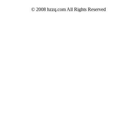
© 2008 hzzq.com All Rights Reserved