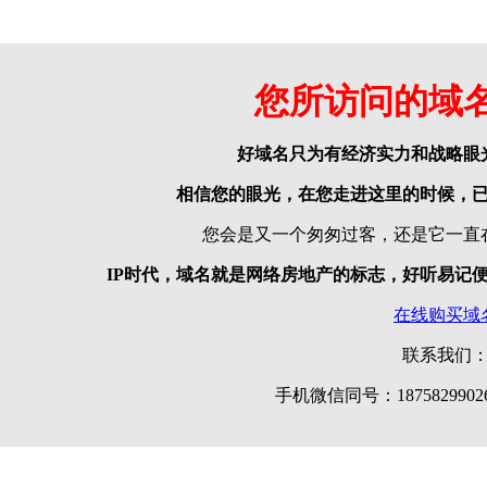
您所访问的域
好域名只为有经济实力和战略眼
相信您的眼光，在您走进这里的时候，
您会是又一个匆匆过客，还是它一直
IP时代，域名就是网络房地产的标志，好听易记
在线购买域
联系我们
手机微信同号：18758299026 |